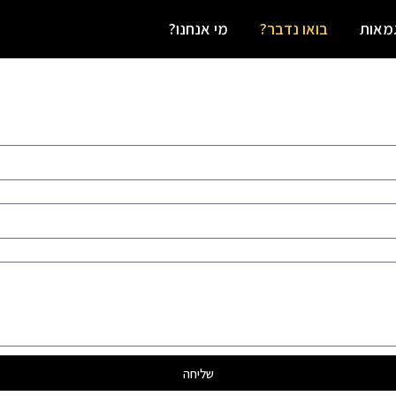
מאות
בואו נדבר?
מי אנחנו?
שליחה