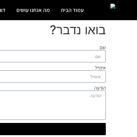
עמוד הבית
מה אנחנו עושים
דוג
בואו נדבר?
שם
אימייל
הודעה