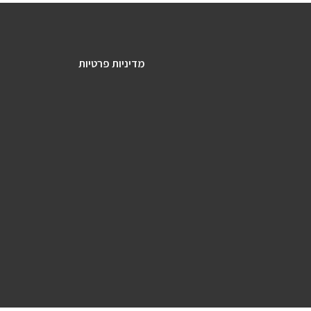
מדיניות פרטיות