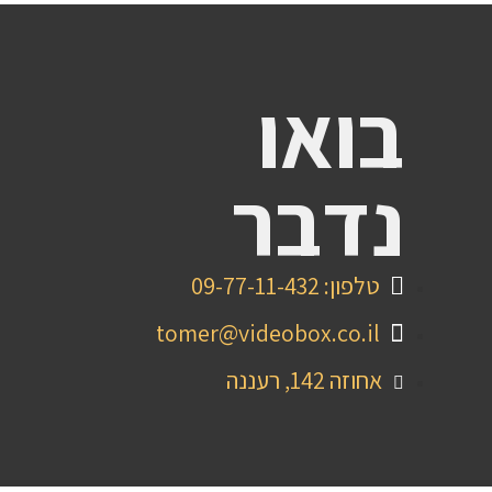
בואו
נדבר
טלפון: 09-77-11-432
tomer@videobox.co.il
אחוזה 142, רעננה