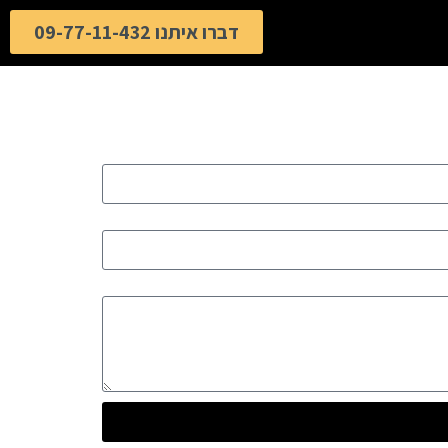
דברו איתנו 09-77-11-432