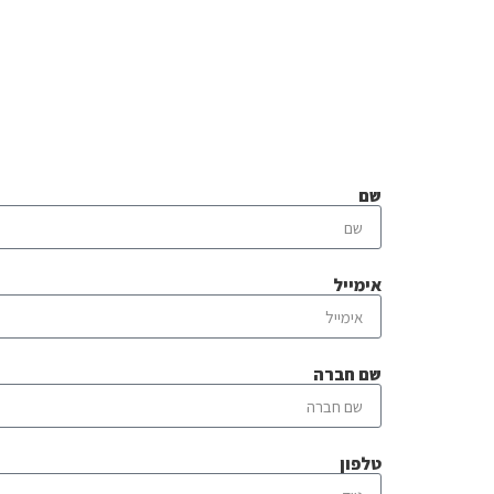
שם
אימייל
שם חברה
טלפון