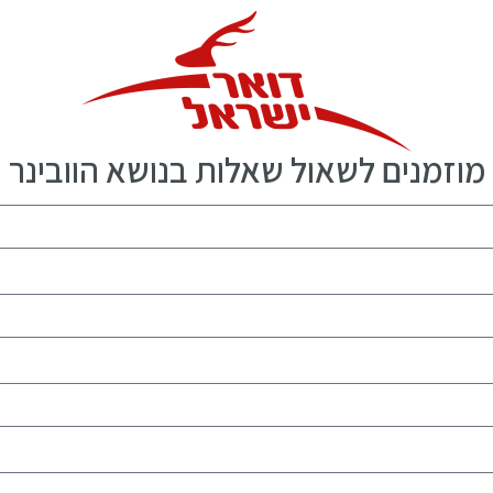
מוזמנים לשאול שאלות בנושא הוובינר