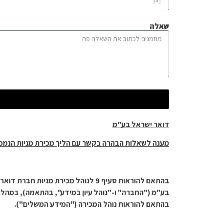
שאלה
דואר ישראל בע"מ
מענה לשאלות הבהרה בקשר עם הליך מכירת מניות הנמכ
בע"מ ("החברה" ו-"נוהל עיון במידע", בהתאמה), במהל
בהתאם להוראות נוהל המכירה ("המידע המשלים").