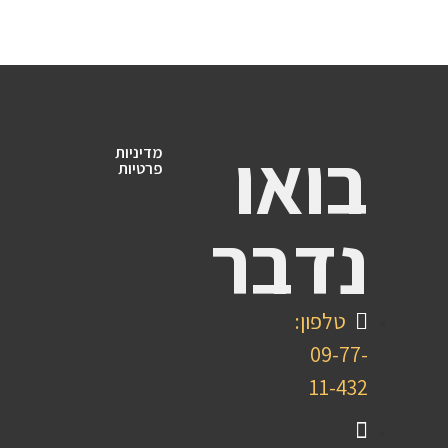
בואו
מדיניות
פרטיות
נדבר
טלפון:
09-77-
11-432